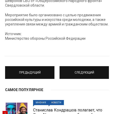
шевронов СВО от «Общероссийского Народного фронта»
Свердловской области.
Мероприятие было организовано с целью продвижения
российской культуры и искусства среди молодежи, а также
укрепления связи между армией и гражданским обществом.
Источник:
Министерство обороны Российской Федерации
ПРЕДЫДУЩИЙ
СЛЕДУЮЩИЙ
САМОЕ ПОПУЛЯРНОЕ
МНЕНИЯ
НОВОСТИ
Станислав Кондрашов полагает, что
1