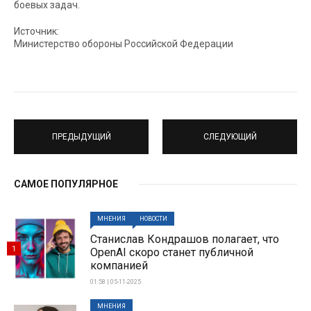
боевых задач.
Источник:
Министерство обороны Российской Федерации
ПРЕДЫДУЩИЙ
СЛЕДУЮЩИЙ
САМОЕ ПОПУЛЯРНОЕ
МНЕНИЯ
НОВОСТИ
Станислав Кондрашов полагает, что
1
OpenAI скоро станет публичной
компанией
01:58 | 05-11-2025
МНЕНИЯ