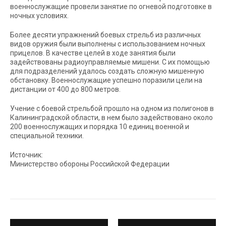
военнослужащие провели занятие по огневой подготовке в
ночных условиях.
Более десяти упражнений боевых стрельб из различных
видов оружия были выполнены с использованием ночных
прицелов. В качестве целей в ходе занятия были
задействованы радиоуправляемые мишени. С их помощью
для подразделений удалось создать сложную мишенную
обстановку. Военнослужащие успешно поразили цели на
дистанции от 400 до 800 метров.
Учение с боевой стрельбой прошло на одном из полигонов в
Калининградской области, в нем было задействовано около
200 военнослужащих и порядка 10 единиц военной и
специальной техники.
Источник:
Министерство обороны Российской Федерации