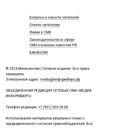
Вопросы и новости читателей
Ответы читателям
Фейки в СМИ
Законодательство в сфере
СМИ и военных новостей РФ
ВАКАНСИИ
© 2024 Минвоенсми | Сетевое издание. Все права
защищены.
Электронный адрес:
media@информбюро.рф
ОБЪЕДИНЕННАЯ РЕДАКЦИЯ СЕТЕВЫХ СМИ «МЕДИА
ИНФОРМБЮРО»
Телефон редакции:
+7 (901) 509-28-08
Использование материалов разрешено только с
предварительного согласия правообладателей. Все