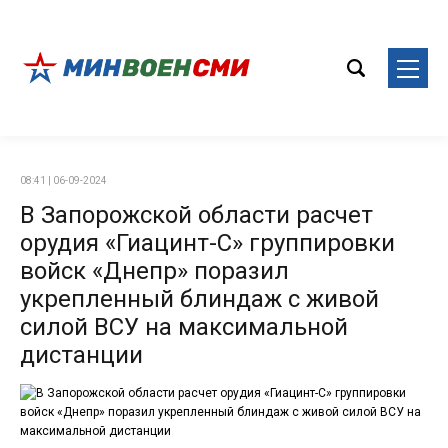
08:41 | 06-09-2024
В Запорожской области расчет
орудия «Гиацинт-С» группировки
войск «Днепр» поразил
укрепленный блиндаж с живой
силой ВСУ на максимальной
дистанции