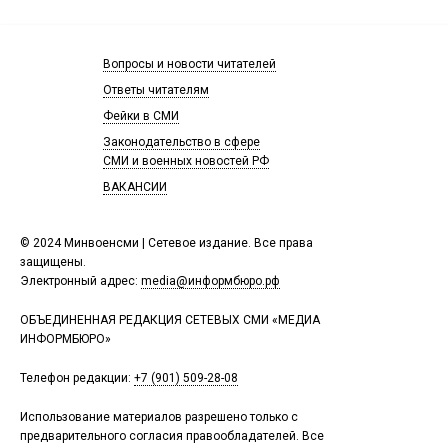
Вопросы и новости читателей
Ответы читателям
Фейки в СМИ
Законодательство в сфере
СМИ и военных новостей РФ
ВАКАНСИИ
© 2024 Минвоенсми | Сетевое издание. Все права
защищены.
Электронный адрес:
media@информбюро.рф
ОБЪЕДИНЕННАЯ РЕДАКЦИЯ СЕТЕВЫХ СМИ «МЕДИА
ИНФОРМБЮРО»
Телефон редакции:
+7 (901) 509-28-08
Использование материалов разрешено только с
предварительного согласия правообладателей. Все