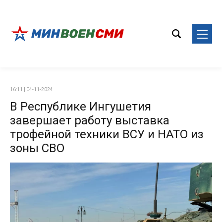
16:11 | 04-11-2024
В Республике Ингушетия
завершает работу выставка
трофейной техники ВСУ и НАТО из
зоны СВО