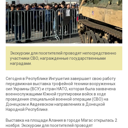
Экскурсии для посетителей проводят непосредственно
участники СВО, награжденные государственными
наградами.
Сегодня в Республике Ингушетия завершает свою работу
передвижная выставка трофейной техники вооруженных
сил Украины (ВСУ) и стран НАТО, которая была захвачена
военнослужащими Южной группировки войск в ходе
проведения специальной военной операции (СВО) на
Донецком и Авдеевском направлениях в Донецкой
Народной Республике.
Выставка на площади Алания в городе Магас открылась 2
ноября. Экскурсии для посетителей проводят