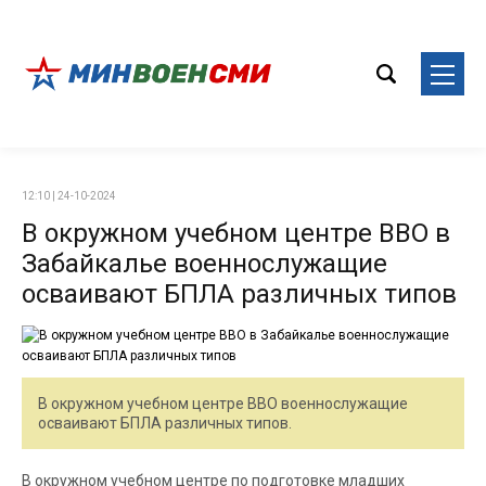
12:10 | 24-10-2024
В окружном учебном центре ВВО в
Забайкалье военнослужащие
осваивают БПЛА различных типов
В окружном учебном центре ВВО военнослужащие
осваивают БПЛА различных типов.
В окружном учебном центре по подготовке младших