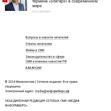
термина «олигарх» в современном
мире
23:13 | 28-05-2025
Вопросы и новости читателей
Ответы читателям
Фейки в СМИ
Законодательство в сфере
СМИ и военных новостей РФ
ВАКАНСИИ
© 2024 Минвоенсми | Сетевое издание. Все права
защищены.
Электронный адрес:
media@информбюро.рф
ОБЪЕДИНЕННАЯ РЕДАКЦИЯ СЕТЕВЫХ СМИ «МЕДИА
ИНФОРМБЮРО»