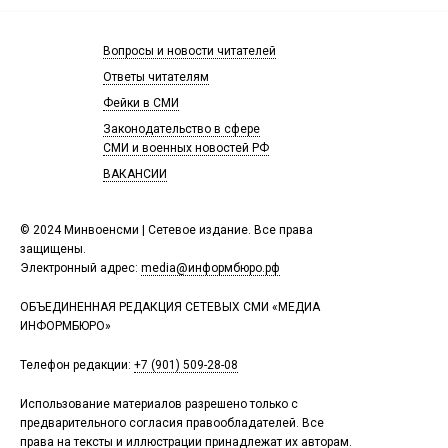
Вопросы и новости читателей
Ответы читателям
Фейки в СМИ
Законодательство в сфере
СМИ и военных новостей РФ
ВАКАНСИИ
© 2024 Минвоенсми | Сетевое издание. Все права
защищены.
Электронный адрес:
media@информбюро.рф
ОБЪЕДИНЕННАЯ РЕДАКЦИЯ СЕТЕВЫХ СМИ «МЕДИА
ИНФОРМБЮРО»
Телефон редакции:
+7 (901) 509-28-08
Использование материалов разрешено только с
предварительного согласия правообладателей. Все
права на тексты и иллюстрации принадлежат их авторам.