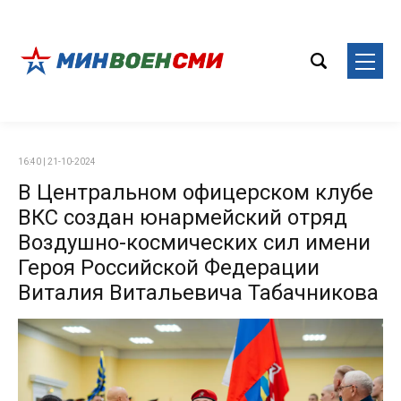
16:40 | 21-10-2024
В Центральном офицерском клубе
ВКС создан юнармейский отряд
Воздушно-космических сил имени
Героя Российской Федерации
Виталия Витальевича Табачникова