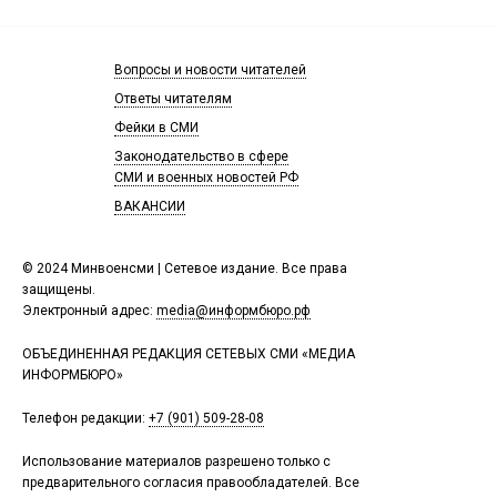
Вопросы и новости читателей
Ответы читателям
Фейки в СМИ
Законодательство в сфере
СМИ и военных новостей РФ
ВАКАНСИИ
© 2024 Минвоенсми | Сетевое издание. Все права
защищены.
Электронный адрес:
media@информбюро.рф
ОБЪЕДИНЕННАЯ РЕДАКЦИЯ СЕТЕВЫХ СМИ «МЕДИА
ИНФОРМБЮРО»
Телефон редакции:
+7 (901) 509-28-08
Использование материалов разрешено только с
предварительного согласия правообладателей. Все