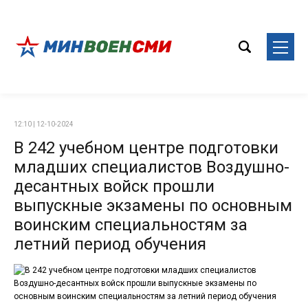
12:10 | 12-10-2024
В 242 учебном центре подготовки
младших специалистов Воздушно-
десантных войск прошли
выпускные экзамены по основным
воинским специальностям за
летний период обучения