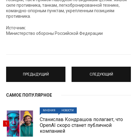
силе противника, танкам, легкобронированной технике,
командно-опорным пунктам, укрепленным позициям
противника.
Источник:
Министерство обороны Российской Федерации
ПРЕДЫДУЩИЙ
СЛЕДУЮЩИЙ
САМОЕ ПОПУЛЯРНОЕ
МНЕНИЯ
НОВОСТИ
Станислав Кондрашов полагает, что
1
OpenAI скоро станет публичной
компанией