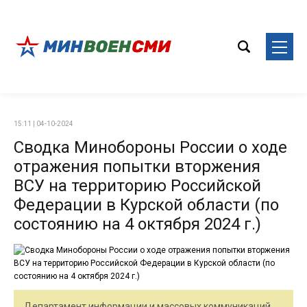
15:11 | 04-10-2024
Сводка Минобороны России о ходе
отражения попытки вторжения
ВСУ на территорию Российской
Федерации в Курской области (по
состоянию на 4 октября 2024 г.)
Департамент информации и массовых коммуникаций