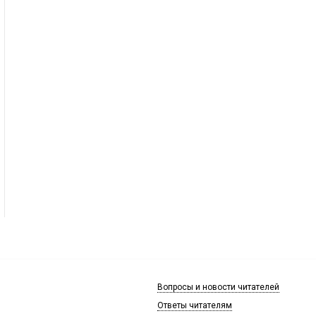
Вопросы и новости читателей
Ответы читателям