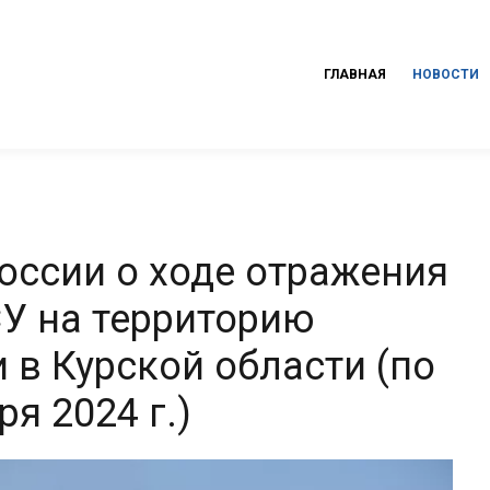
ГЛАВНАЯ
НОВОСТИ
ссии о ходе отражения
У на территорию
 в Курской области (по
я 2024 г.)