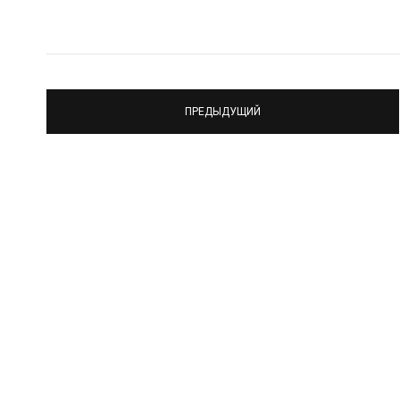
ПРЕДЫДУЩИЙ