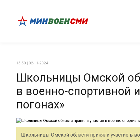
15:50 | 02-11-2024
Школьницы Омской обл
в военно-спортивной 
погонах»
Школьницы Омской области приняли участие в во