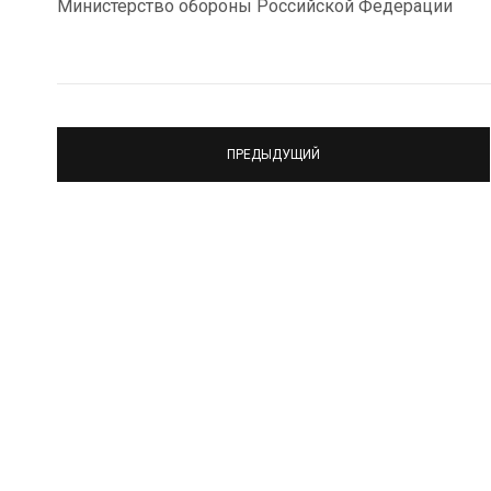
Министерство обороны Российской Федерации
ПРЕДЫДУЩИЙ