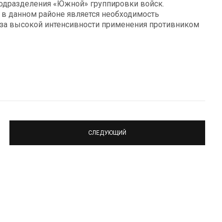
одразделения «Южной» группировки войск.
в данном районе является необходимость
-за высокой интенсивности применения противником
СЛЕДУЮЩИЙ