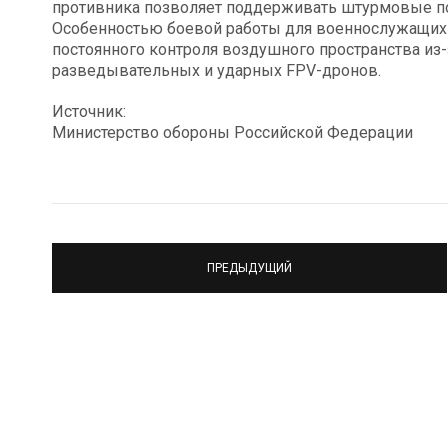
противника позволяет поддерживать штурмовые п
Особенностью боевой работы для военнослужащих 
постоянного контроля воздушного пространства из
разведывательных и ударных FPV-дронов.
Источник:
Министерство обороны Российской Федерации
ПРЕДЫДУЩИЙ