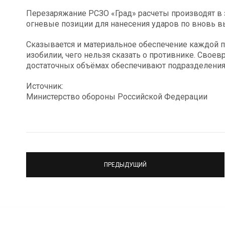
Перезаряжание РСЗО «Град» расчеты производят в 
огневые позиции для нанесения ударов по вновь 
Сказывается и материальное обеспечение каждой п
изобилии, чего нельзя сказать о противнике. Свое
достаточных объёмах обеспечивают подразделения
Источник:
Министерство обороны Российской Федерации
ПРЕДЫДУЩИЙ