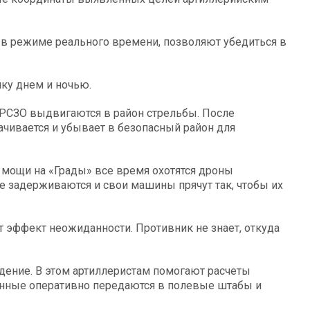
 в режиме реального времени, позволяют убедиться в
ку днем и ночью.
 РСЗО выдвигаются в район стрельбы. После
ачивается и убывает в безопасный район для
мощи на «Грады» все время охотятся дроны
е задерживаются и свои машины прячут так, чтобы их
 эффект неожиданности. Противник не знает, откуда
дение. В этом артиллеристам помогают расчеты
анные оперативно передаются в полевые штабы и