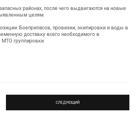
запасных районах, после чего выдвигаются на новые
выявленным целям.
озиции. Боеприпасов, провизии, экипировки и воды в
временную доставку всего необходимого в
 МТО группировки.
СЛЕДУЮЩИЙ