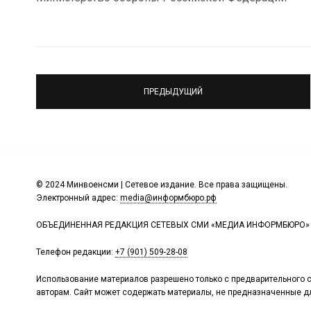
ПРЕДЫДУЩИЙ
© 2024 Минвоенсми | Сетевое издание. Все права защищены.
Электронный адрес:
media@информбюро.рф
ОБЪЕДИНЕННАЯ РЕДАКЦИЯ СЕТЕВЫХ СМИ «МЕДИА ИНФОРМБЮРО»
Телефон редакции:
+7 (901) 509-28-08
Использование материалов разрешено только с предварительного с
авторам. Сайт может содержать материалы, не предназначенные дл