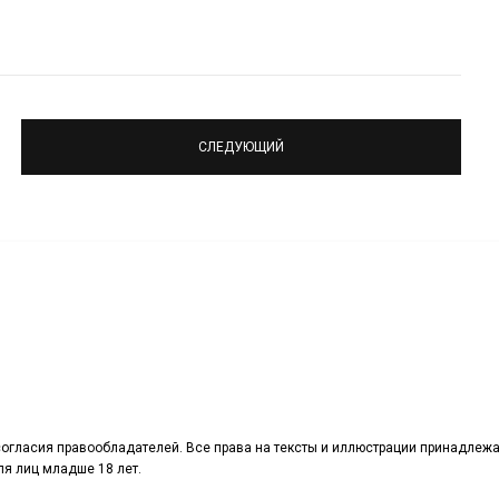
СЛЕДУЮЩИЙ
огласия правообладателей. Все права на тексты и иллюстрации принадлежа
я лиц младше 18 лет.