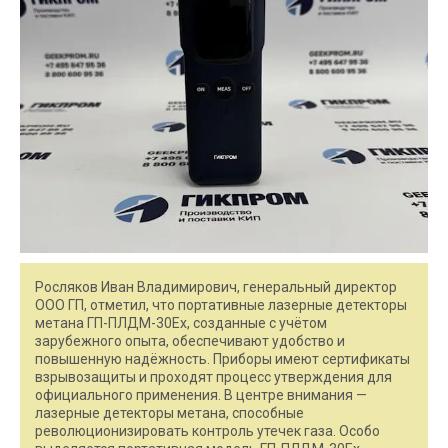
Росляков Иван Владимирович, генеральный директор
ООО ГП, отметил, что портативные лазерные детекторы
метана ГП-ПЛДМ-30Ex, созданные с учётом
зарубежного опыта, обеспечивают удобство и
повышенную надёжность. Приборы имеют сертификаты
взрывозащиты и проходят процесс утверждения для
официального применения. В центре внимания —
лазерные детекторы метана, способные
революционизировать контроль утечек газа. Особо