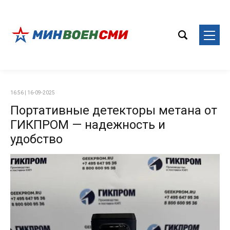
16:56 | 16-09-2025
Портативные детекторы метана от
ГИКПРОМ — надежность и
удобство