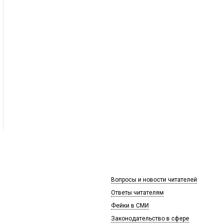
Вопросы и новости читателей
Ответы читателям
Фейки в СМИ
Законодательство в сфере