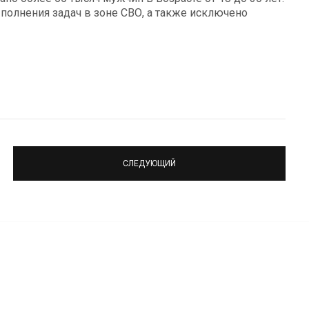
полнения задач в зоне СВО, а также исключено
СЛЕДУЮЩИЙ