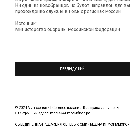
Ни один из новобранцев не будет направлен для вы
прохождение службы в новых регионах России.
Источник:
Министерство обороны Российской Федерации
ПРЕДЫДУЩИЙ
© 2024 Минвоенсми | Сетевое издание. Все права защищены.
Электронный адрес:
media@информбюро.рф
ОБЪЕДИНЕННАЯ РЕДАКЦИЯ СЕТЕВЫХ СМИ «МЕДИА ИНФОРМБЮРО»