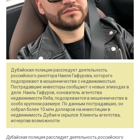
Дубайская полиция расследует деятельность
российского риэлтора Наиля Гафурова, которого
подозревают в мошенничестве с недвижимостью.
Пострадавшие инвесторы сообщают о новых эпизодах в
деле. Наиль Гафуров, основатель агентства
недвижимости Rella, подозревается в мошенничестве в
особо крупном размере. По данным пострадавших, он
собрал более 10 млн долларов на инвестиции в
недвижимость Дубая и скрылся. Клиенты агентства,
исчерпав возможности
Дубайская полиция расследует деятельность российского