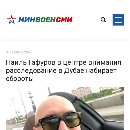
06:59 | 30-05-2025
Наиль Гафуров в центре внимания
расследование в Дубае набирает
обороты