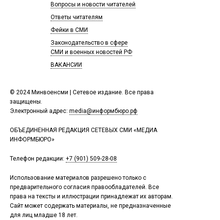
Вопросы и новости читателей
Ответы читателям
Фейки в СМИ
Законодательство в сфере
СМИ и военных новостей РФ
ВАКАНСИИ
© 2024 Минвоенсми | Сетевое издание. Все права
защищены.
Электронный адрес:
media@информбюро.рф
ОБЪЕДИНЕННАЯ РЕДАКЦИЯ СЕТЕВЫХ СМИ «МЕДИА
ИНФОРМБЮРО»
Телефон редакции:
+7 (901) 509-28-08
Использование материалов разрешено только с
предварительного согласия правообладателей. Все
права на тексты и иллюстрации принадлежат их авторам.
Сайт может содержать материалы, не предназначенные
для лиц младше 18 лет.