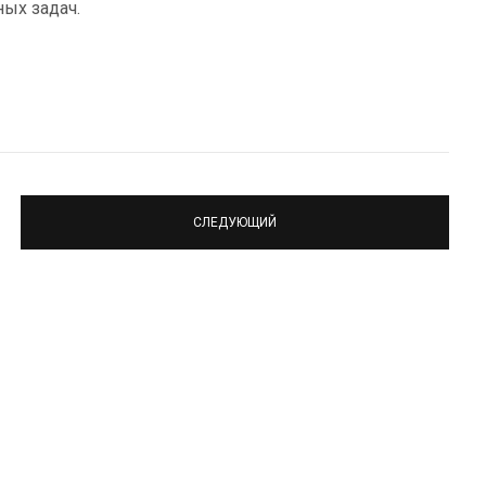
ых задач.
СЛЕДУЮЩИЙ