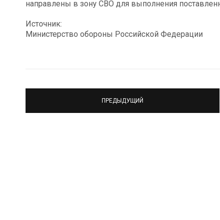
направлены в зону СВО для выполнения поставленн
Источник:
Министерство обороны Российской Федерации
ПРЕДЫДУЩИЙ