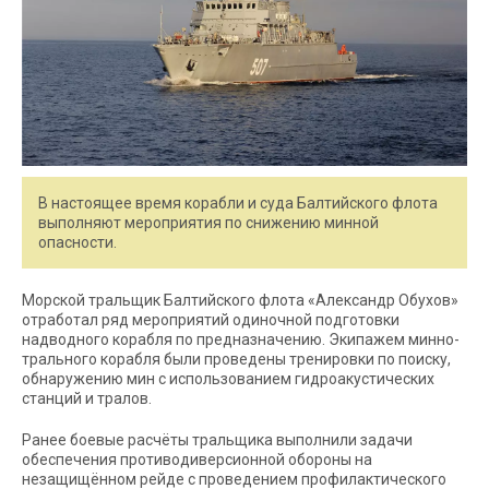
В настоящее время корабли и суда Балтийского флота
выполняют мероприятия по снижению минной
опасности.
Морской тральщик Балтийского флота «Александр Обухов»
отработал ряд мероприятий одиночной подготовки
надводного корабля по предназначению. Экипажем минно-
трального корабля были проведены тренировки по поиску,
обнаружению мин с использованием гидроакустических
станций и тралов.
Ранее боевые расчёты тральщика выполнили задачи
обеспечения противодиверсионной обороны на
незащищённом рейде с проведением профилактического