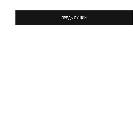
ПРЕДЫДУЩИЙ