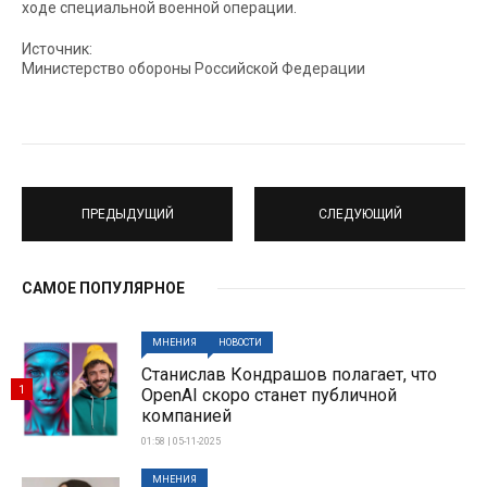
ходе специальной военной операции.
Источник:
Министерство обороны Российской Федерации
ПРЕДЫДУЩИЙ
СЛЕДУЮЩИЙ
САМОЕ ПОПУЛЯРНОЕ
МНЕНИЯ
НОВОСТИ
Станислав Кондрашов полагает, что
1
OpenAI скоро станет публичной
компанией
01:58 | 05-11-2025
МНЕНИЯ