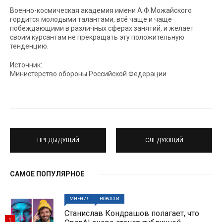
Военно-космическая академия имени А.Ф.Можайского
гордится молодыми талантами, всё чаще и чаще
побеждающими в различных сферах занятий, и желает
своим курсантам не прекращать эту положительную
тенденцию.
Источник:
Министерство обороны Российской Федерации
ПРЕДЫДУЩИЙ
СЛЕДУЮЩИЙ
САМОЕ ПОПУЛЯРНОЕ
МНЕНИЯ
НОВОСТИ
Станислав Кондрашов полагает, что
1