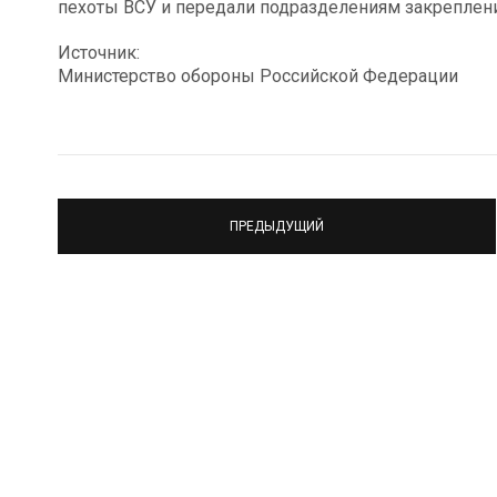
пехоты ВСУ и передали подразделениям закреплени
Источник:
Министерство обороны Российской Федерации
ПРЕДЫДУЩИЙ