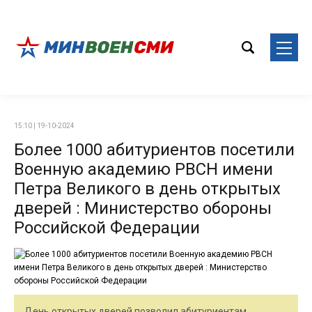
15:10 | 19-10-2024
Более 1000 абитуриентов посетили
Военную академию РВСН имени
Петра Великого в день открытых
дверей : Министерство обороны
Российской Федерации
День открытых дверей позволил абитуриентам