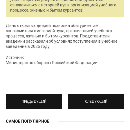
ознакомиться с историей вуза, организацией учебного
процесса, жизнью и бытом курсантов.
День открытых дверей позволил абитуриентам
ознакомиться с историей вуза, организацией учебного
процесса, жизнью и бытом курсантов. Представители
академии рассказали об условиях поступления в учебное
заведение в 2025 году.
Источник:
Министерство обороны Российской Федерации
ПРЕДЫДУЩИЙ
СЛЕДУЮЩИЙ
САМОЕ ПОПУЛЯРНОЕ