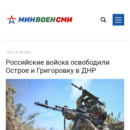
13:01 | 25-09-2024
Российские войска освободили
Острое и Григоровку в ДНР