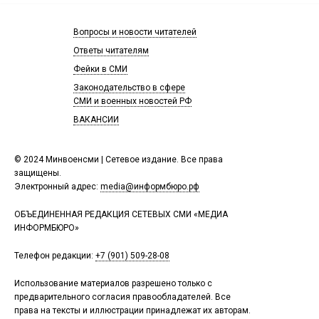
Вопросы и новости читателей
Ответы читателям
Фейки в СМИ
Законодательство в сфере
СМИ и военных новостей РФ
ВАКАНСИИ
© 2024 Минвоенсми | Сетевое издание. Все права
защищены.
Электронный адрес:
media@информбюро.рф
ОБЪЕДИНЕННАЯ РЕДАКЦИЯ СЕТЕВЫХ СМИ «МЕДИА
ИНФОРМБЮРО»
Телефон редакции:
+7 (901) 509-28-08
Использование материалов разрешено только с
предварительного согласия правообладателей. Все
права на тексты и иллюстрации принадлежат их авторам.