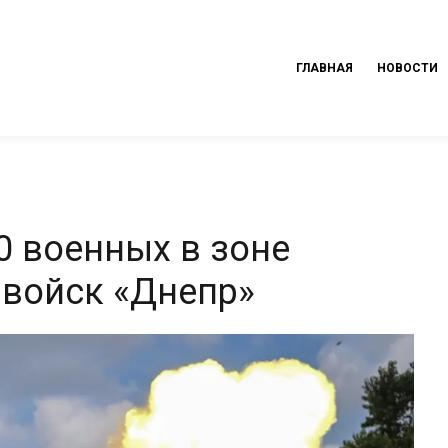
ГЛАВНАЯ
НОВОСТИ
0 военных в зоне
 войск «Днепр»