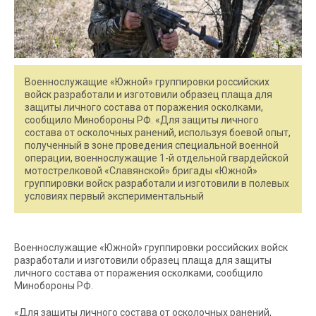
Военнослужащие «Южной» группировки российских
войск разработали и изготовили образец плаща для
защиты личного состава от поражения осколками,
сообщило Минобороны РФ. «Для защиты личного
состава от осколочных ранений, используя боевой опыт,
полученный в зоне проведения специальной военной
операции, военнослужащие 1-й отдельной гвардейской
мотострелковой «Славянской» бригады «Южной»
группировки войск разработали и изготовили в полевых
условиях первый экспериментальный
Военнослужащие «Южной» группировки российских войск
разработали и изготовили образец плаща для защиты
личного состава от поражения осколками, сообщило
Минобороны РФ.
«Для защиты личного состава от осколочных ранений,