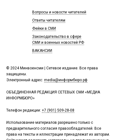
Вопросы и новости читателей
Ответы читателям
Фейки в СМИ
Законодательство в сфере
СМИ и военных новостей РФ
ВАКАНСИИ
© 2024 Минвоенсми | Сетевое издание. Все права
защищены.
Электронный адрес:
media@информбюро.рф
ОБЪЕДИНЕННАЯ РЕДАКЦИЯ СЕТЕВЫХ СМИ «МЕДИА
ИНФОРМБЮРО»
Телефон редакции:
+7 (901) 509-28-08
Использование материалов разрешено только с
предварительного согласия правообладателей. Все
права на тексты и иллюстрации принадлежат их авторам.